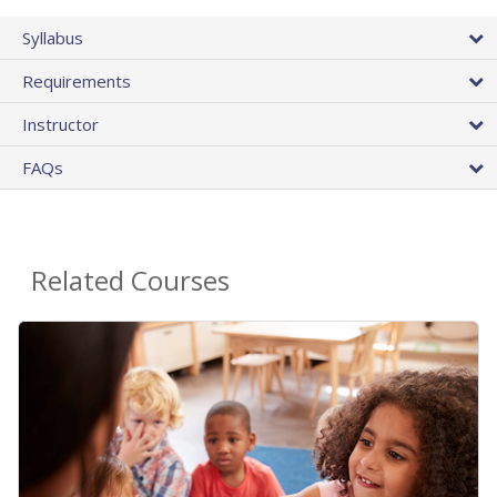
Syllabus
Requirements
Instructor
FAQs
Related Courses