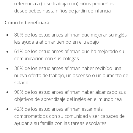
referencia a (o se trabaja con) niños pequeños,
desde bebés hasta niños de jardín de infancia
Cómo te beneficiará:
80% de los estudiantes afirman que mejorar su inglés
les ayuda a ahorrar tiempo en el trabajo
61% de los estudiantes afirman que ha mejorado su
comunicación con sus colegas
30% de los estudiantes afirman haber recibido una
nueva oferta de trabajo, un ascenso o un aumento de
salario
90% de los estudiantes afirman haber alcanzado sus
objetivos de aprendizaje del inglés en el mundo real
42% de los estudiantes afirman estar más
comprometidos con su comunidad y ser capaces de
ayudar a su familia con las tareas escolares