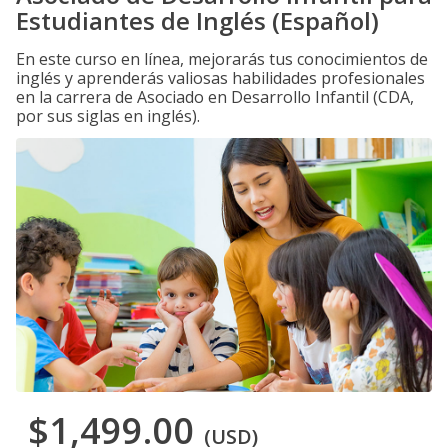
Estudiantes de Inglés (Español)
En este curso en línea, mejorarás tus conocimientos de
inglés y aprenderás valiosas habilidades profesionales
en la carrera de Asociado en Desarrollo Infantil (CDA,
por sus siglas en inglés).
$1,499.00
(USD)