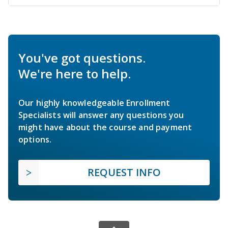
You've got questions.
We're here to help.
Our highly knowledgeable Enrollment
Specialists will answer any questions you
might have about the course and payment
options.
REQUEST INFO