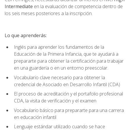
Intermediate
en la evaluación de competencia dentro de
los seis meses posteriores a la inscripción.
Lo que aprenderás:
Inglés para aprender los fundamentos de la
Educación de la Primera Infancia, que te ayudará a
prepararte para obtener la certificación para trabajar
en una guardería o en un entorno preescolar.
Vocabulario clave necesario para obtener la
credencial de Asociado en Desarrollo Infantil (CDA)
El proceso de acreditación y el portafolio profesional
CDA, la visita de verificación y el examen
Vocabulario básico para prepararte para una carrera
en educación infantil
Lenguaje estándar utilizado cuando se hace