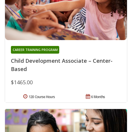
CAREER TRAINING PROGRAM
Child Development Associate – Center-
Based
$1465.00
120 Course Hours
6 Months