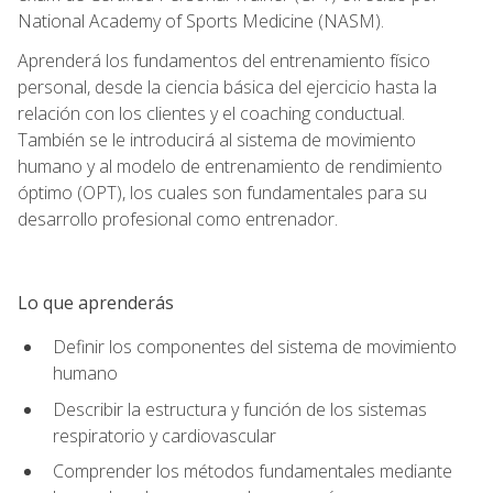
National Academy of Sports Medicine (NASM).
Aprenderá los fundamentos del entrenamiento físico
personal, desde la ciencia básica del ejercicio hasta la
relación con los clientes y el coaching conductual.
También se le introducirá al sistema de movimiento
humano y al modelo de entrenamiento de rendimiento
óptimo (OPT), los cuales son fundamentales para su
desarrollo profesional como entrenador.
Lo que aprenderás
Definir los componentes del sistema de movimiento
humano
Describir la estructura y función de los sistemas
respiratorio y cardiovascular
Comprender los métodos fundamentales mediante