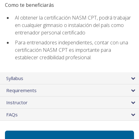
Como te beneficiarás
Al obtener la certificación NASM CPT, podrá trabajar
en cualquier gimnasio o instalación del país como
entrenador personal certificado
Para entrenadores independientes, contar con una
certificación NASM CPT es importante para
establecer credibilidad profesional.
Syllabus
Requirements
Instructor
FAQs