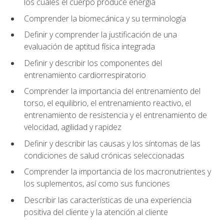
los cuales el cuerpo produce energía
Comprender la biomecánica y su terminología
Definir y comprender la justificación de una
evaluación de aptitud física integrada
Definir y describir los componentes del
entrenamiento cardiorrespiratorio
Comprender la importancia del entrenamiento del
torso, el equilibrio, el entrenamiento reactivo, el
entrenamiento de resistencia y el entrenamiento de
velocidad, agilidad y rapidez
Definir y describir las causas y los síntomas de las
condiciones de salud crónicas seleccionadas
Comprender la importancia de los macronutrientes y
los suplementos, así como sus funciones
Describir las características de una experiencia
positiva del cliente y la atención al cliente