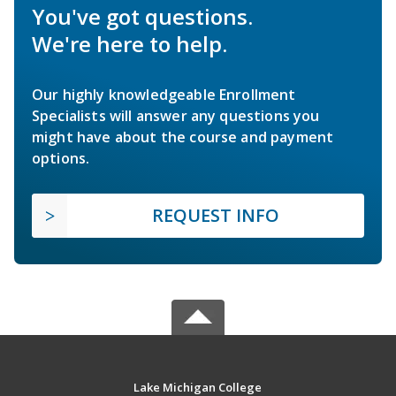
You've got questions.
We're here to help.
Our highly knowledgeable Enrollment
Specialists will answer any questions you
might have about the course and payment
options.
REQUEST INFO
Lake Michigan College