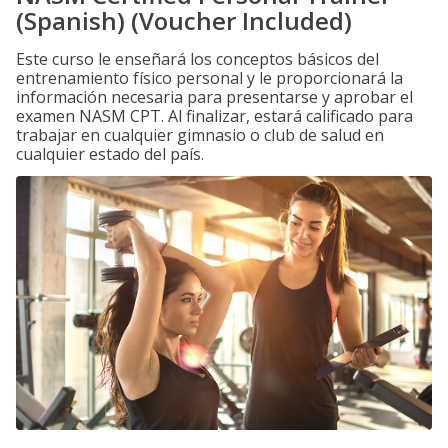
(Spanish) (Voucher Included)
Este curso le enseñará los conceptos básicos del
entrenamiento físico personal y le proporcionará la
información necesaria para presentarse y aprobar el
examen NASM CPT. Al finalizar, estará calificado para
trabajar en cualquier gimnasio o club de salud en
cualquier estado del país.