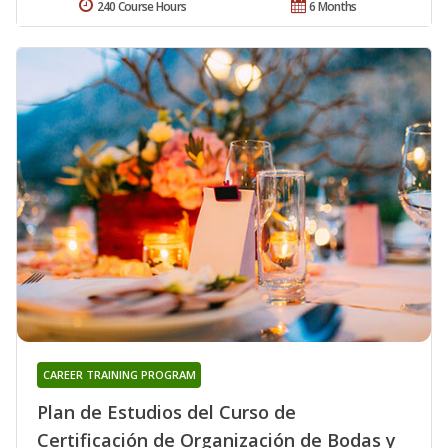
240 Course Hours
6 Months
CAREER TRAINING PROGRAM
Plan de Estudios del Curso de
Certificación de Organización de Bodas y