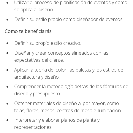
Utilizar el proceso de planificación de eventos y como
se aplica al diseño
Definir su estilo propio como diseñador de eventos.
Como te beneficiarás
Definir su propio estilo creativo.
Diseñar y crear conceptos alineados con las
expectativas del cliente.
Aplicar la teoría del color, las paletas y los estilos de
arquitectura y diseño.
Comprender la metodología detrás de las fórmulas de
diseño y presupuesto.
Obtener materiales de diseño al por mayor, como
telas, flores, mesas, centros de mesa e iluminación.
Interpretar y elaborar planos de planta y
representaciones.