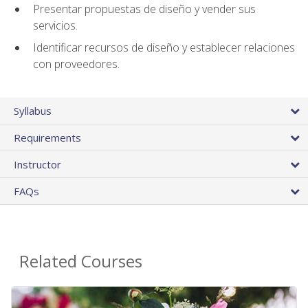
Presentar propuestas de diseño y vender sus
servicios.
Identificar recursos de diseño y establecer relaciones
con proveedores.
Syllabus
Requirements
Instructor
FAQs
Related Courses