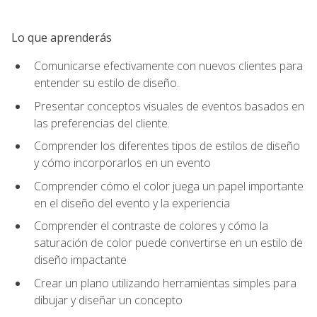
Lo que aprenderás
Comunicarse efectivamente con nuevos clientes para
entender su estilo de diseño.
Presentar conceptos visuales de eventos basados en
las preferencias del cliente.
Comprender los diferentes tipos de estilos de diseño
y cómo incorporarlos en un evento
Comprender cómo el color juega un papel importante
en el diseño del evento y la experiencia
Comprender el contraste de colores y cómo la
saturación de color puede convertirse en un estilo de
diseño impactante
Crear un plano utilizando herramientas simples para
dibujar y diseñar un concepto