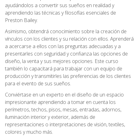
ayudándolos a convertir sus sueños en realidad y
aprendiendo las técnicas y filosofías esenciales de
Preston Bailey.
Asimismo, obtendrá conocimiento sobre la creación de
vínculos con los clientes y su relación con ellos. Aprenderá
a acercarse a ellos con las preguntas adecuadas y a
presentarles con seguridad y confianza las opciones de
diseño, la venta y sus mejores opciones. Este curso
también lo capacitará para trabajar con un equipo de
producción y transmitirles las preferencias de los clientes
para el evento de sus sueños.
Conviértase en un experto en el diseño de un espacio
impresionante aprendiendo a tomar en cuenta los
perímetros, techos, pisos, mesas, entradas, adornos,
iluminación interior y exterior, además de
representaciones o interpretaciones de visión, textiles,
colores y mucho más.