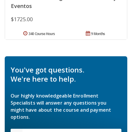
Eventos
$1725.00
340 Course Hours
9 Months
You've got questions.
We're here to help.
Our highly knowledgeable Enrollment
Specialists will answer any questions you
might have about the course and payment
options.