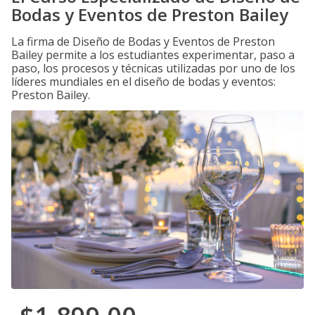
Bodas y Eventos de Preston Bailey
La firma de Diseño de Bodas y Eventos de Preston
Bailey permite a los estudiantes experimentar, paso a
paso, los procesos y técnicas utilizadas por uno de los
líderes mundiales en el diseño de bodas y eventos:
Preston Bailey.