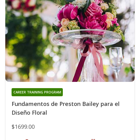
CAREER TRAINING PROGRAM
Fundamentos de Preston Bailey para el
Diseño Floral
$1699.00