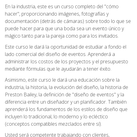
En la industria, este es un curso completo del "cómo
hacer", proporcionando imágenes, fotografías y
documentación (detrás de cámaras) sobre todo lo que se
puede hacer para que una boda sea un evento único y
mágico tanto para la pareja como para los invitados.
Este curso le dará la oportunidad de estudiar a fondo el
lado comercial del diseño de eventos. Aprenderá a
administrar los costos de los proyectos y el presupuesto
mediante fórmulas que le ayudarán a tener éxito.
Asimismo, este curso le dará una educación sobre la
industria, la historia, la evolución del diseño, la historia de
Preston Bailey, la definición de "diseño de eventos" y la
diferencia entre un diseñador y un planificador. También
aprenderá los fundamentos de los estilos de diseño que
incluyen lo tradicional, lo moderno y lo ecléctico
(conceptos compatibles mezclados entre sí).
Usted será competente trabajando con clientes,